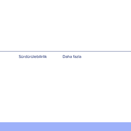
Sürdürülebilirlik
Daha fazla