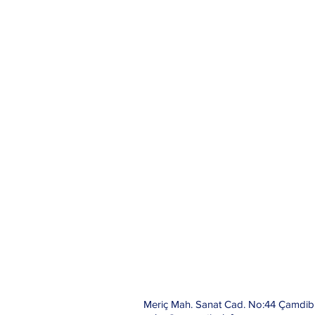
Meriç Mah. Sanat Cad. No:44 Çamdib