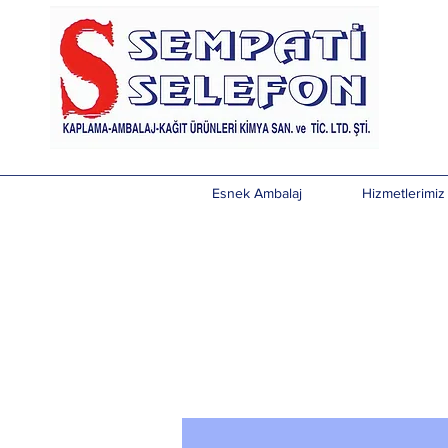
Esnek Ambalaj
Hizmetlerimiz