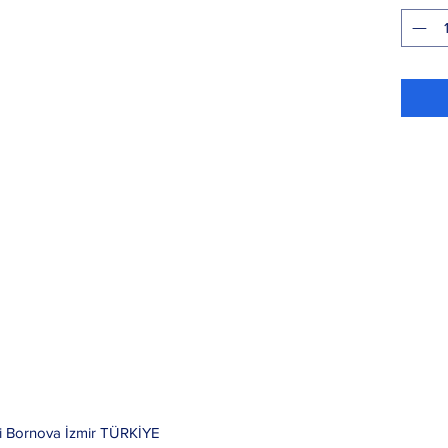
i Bornova İzmir TÜRKİYE