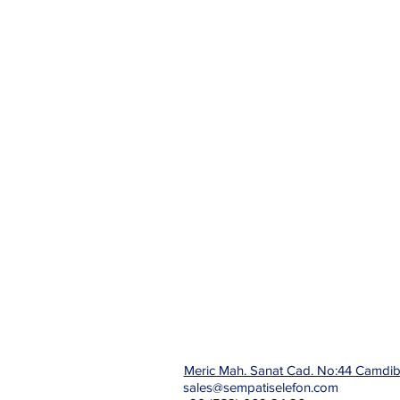
Meric Mah. Sanat Cad. No:44 Camdi
sales@sempatiselefon.com