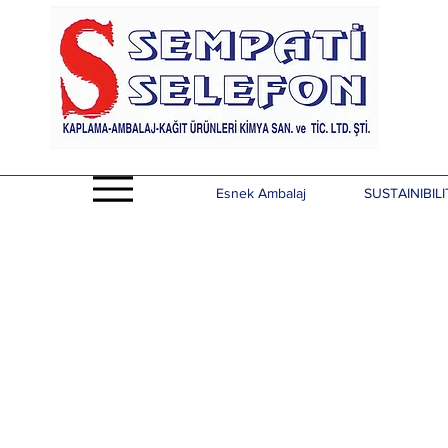
Esnek Ambalaj
SUSTAINIBILI