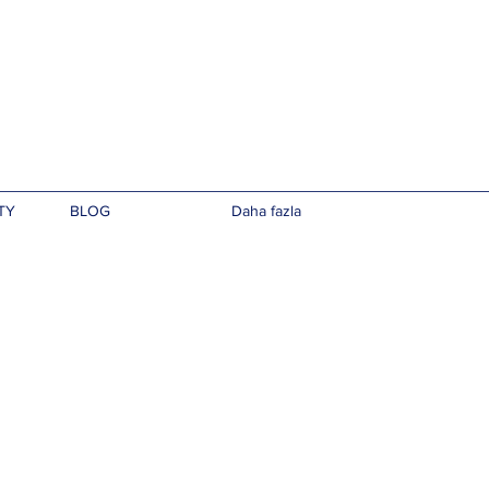
TY
BLOG
Daha fazla