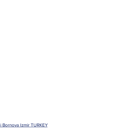
bi Bornova Izmir TURKEY